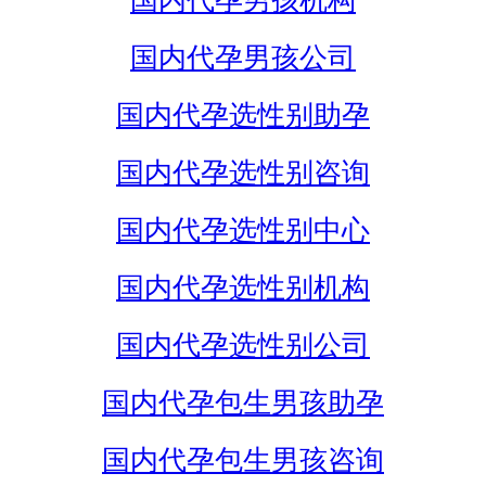
国内代孕男孩机构
国内代孕男孩公司
国内代孕选性别助孕
国内代孕选性别咨询
国内代孕选性别中心
国内代孕选性别机构
国内代孕选性别公司
国内代孕包生男孩助孕
国内代孕包生男孩咨询