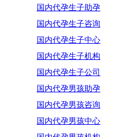
国内代孕生子助孕
国内代孕生子咨询
国内代孕生子中心
国内代孕生子机构
国内代孕生子公司
国内代孕男孩助孕
国内代孕男孩咨询
国内代孕男孩中心