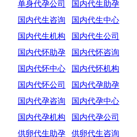
单身代孕公司
国内代生助孕
国内代生咨询
国内代生中心
国内代生机构
国内代生公司
国内代怀助孕
国内代怀咨询
国内代怀中心
国内代怀机构
国内代怀公司
国内代孕助孕
国内代孕咨询
国内代孕中心
国内代孕机构
国内代孕公司
供卵代生助孕
供卵代生咨询