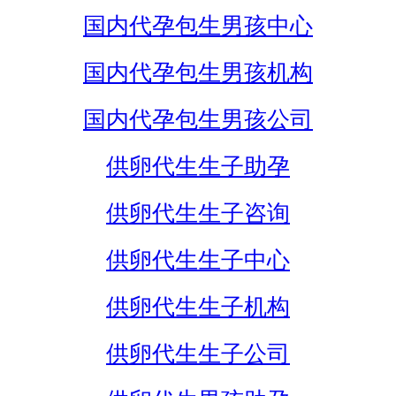
国内代孕包生男孩中心
国内代孕包生男孩机构
国内代孕包生男孩公司
供卵代生生子助孕
供卵代生生子咨询
供卵代生生子中心
供卵代生生子机构
供卵代生生子公司