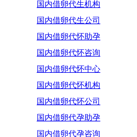
国内借卵代生机构
国内借卵代生公司
国内借卵代怀助孕
国内借卵代怀咨询
国内借卵代怀中心
国内借卵代怀机构
国内借卵代怀公司
国内借卵代孕助孕
国内借卵代孕咨询