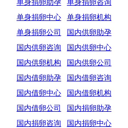
单身捐卵助孕
单身捐卵咨询
单身捐卵中心
单身捐卵机构
单身捐卵公司
国内供卵助孕
国内供卵咨询
国内供卵中心
国内供卵机构
国内供卵公司
国内借卵助孕
国内借卵咨询
国内借卵中心
国内借卵机构
国内借卵公司
国内捐卵助孕
国内捐卵咨询
国内捐卵中心