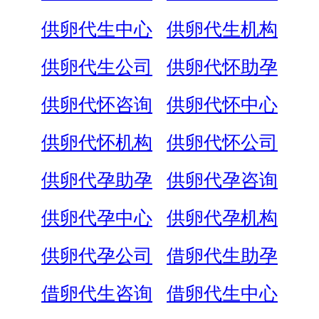
供卵代生中心
供卵代生机构
供卵代生公司
供卵代怀助孕
供卵代怀咨询
供卵代怀中心
供卵代怀机构
供卵代怀公司
供卵代孕助孕
供卵代孕咨询
供卵代孕中心
供卵代孕机构
供卵代孕公司
借卵代生助孕
借卵代生咨询
借卵代生中心