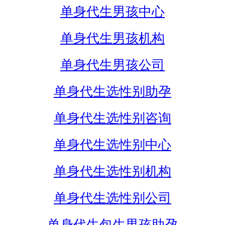
单身代生男孩中心
单身代生男孩机构
单身代生男孩公司
单身代生选性别助孕
单身代生选性别咨询
单身代生选性别中心
单身代生选性别机构
单身代生选性别公司
单身代生包生男孩助孕