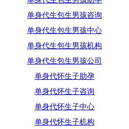
单身代生包生男孩咨询
单身代生包生男孩中心
单身代生包生男孩机构
单身代生包生男孩公司
单身代怀生子助孕
单身代怀生子咨询
单身代怀生子中心
单身代怀生子机构