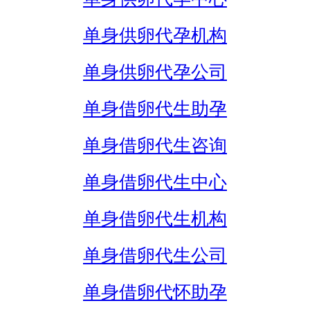
单身供卵代孕机构
单身供卵代孕公司
单身借卵代生助孕
单身借卵代生咨询
单身借卵代生中心
单身借卵代生机构
单身借卵代生公司
单身借卵代怀助孕