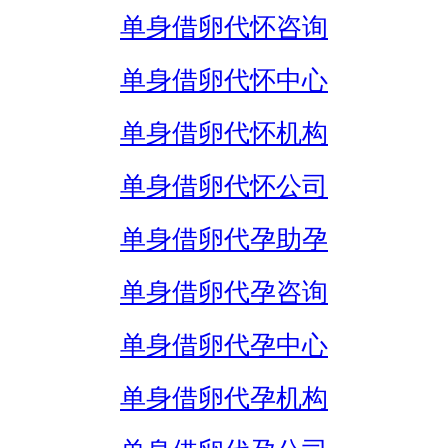
单身借卵代怀咨询
单身借卵代怀中心
单身借卵代怀机构
单身借卵代怀公司
单身借卵代孕助孕
单身借卵代孕咨询
单身借卵代孕中心
单身借卵代孕机构