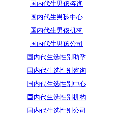
国内代生男孩咨询
国内代生男孩中心
国内代生男孩机构
国内代生男孩公司
国内代生选性别助孕
国内代生选性别咨询
国内代生选性别中心
国内代生选性别机构
国内代生选性别公司