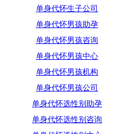
单身代怀生子公司
单身代怀男孩助孕
单身代怀男孩咨询
单身代怀男孩中心
单身代怀男孩机构
单身代怀男孩公司
单身代怀选性别助孕
单身代怀选性别咨询