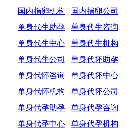
国内捐卵机构
国内捐卵公司
单身代生助孕
单身代生咨询
单身代生中心
单身代生机构
单身代生公司
单身代怀助孕
单身代怀咨询
单身代怀中心
单身代怀机构
单身代怀公司
单身代孕助孕
单身代孕咨询
单身代孕中心
单身代孕机构