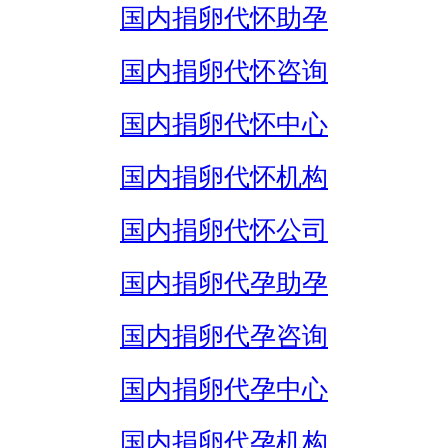
国内捐卵代怀助孕
国内捐卵代怀咨询
国内捐卵代怀中心
国内捐卵代怀机构
国内捐卵代怀公司
国内捐卵代孕助孕
国内捐卵代孕咨询
国内捐卵代孕中心
国内捐卵代孕机构