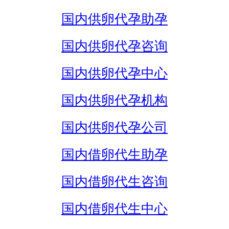
国内供卵代孕助孕
国内供卵代孕咨询
国内供卵代孕中心
国内供卵代孕机构
国内供卵代孕公司
国内借卵代生助孕
国内借卵代生咨询
国内借卵代生中心