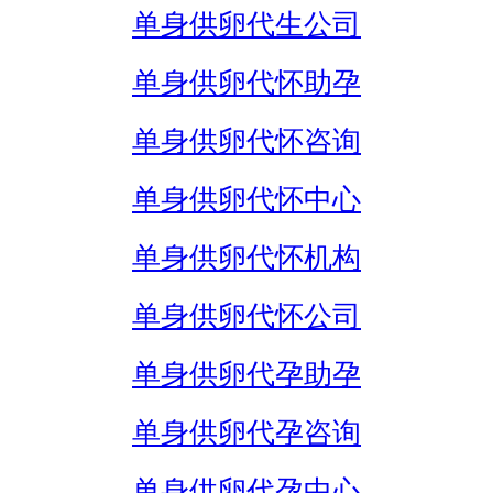
单身供卵代生公司
单身供卵代怀助孕
单身供卵代怀咨询
单身供卵代怀中心
单身供卵代怀机构
单身供卵代怀公司
单身供卵代孕助孕
单身供卵代孕咨询
单身供卵代孕中心