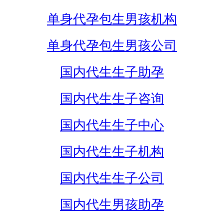
单身代孕包生男孩机构
单身代孕包生男孩公司
国内代生生子助孕
国内代生生子咨询
国内代生生子中心
国内代生生子机构
国内代生生子公司
国内代生男孩助孕