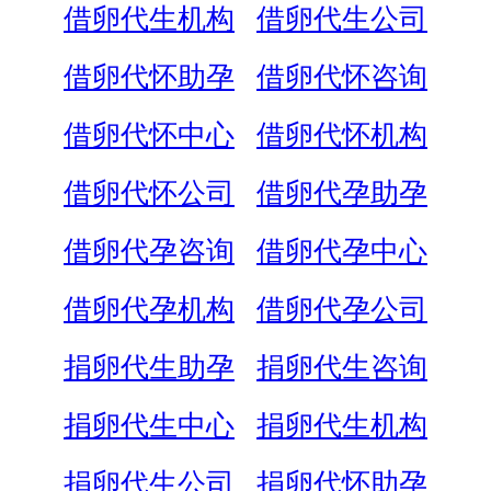
借卵代生机构
借卵代生公司
借卵代怀助孕
借卵代怀咨询
借卵代怀中心
借卵代怀机构
借卵代怀公司
借卵代孕助孕
借卵代孕咨询
借卵代孕中心
借卵代孕机构
借卵代孕公司
捐卵代生助孕
捐卵代生咨询
捐卵代生中心
捐卵代生机构
捐卵代生公司
捐卵代怀助孕