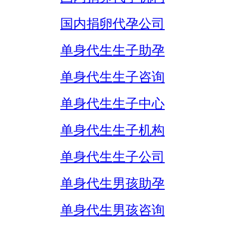
国内捐卵代孕公司
单身代生生子助孕
单身代生生子咨询
单身代生生子中心
单身代生生子机构
单身代生生子公司
单身代生男孩助孕
单身代生男孩咨询