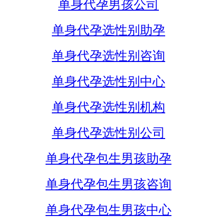
单身代孕男孩公司
单身代孕选性别助孕
单身代孕选性别咨询
单身代孕选性别中心
单身代孕选性别机构
单身代孕选性别公司
单身代孕包生男孩助孕
单身代孕包生男孩咨询
单身代孕包生男孩中心