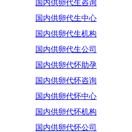
国内供卵代生咨询
国内供卵代生中心
国内供卵代生机构
国内供卵代生公司
国内供卵代怀助孕
国内供卵代怀咨询
国内供卵代怀中心
国内供卵代怀机构
国内供卵代怀公司