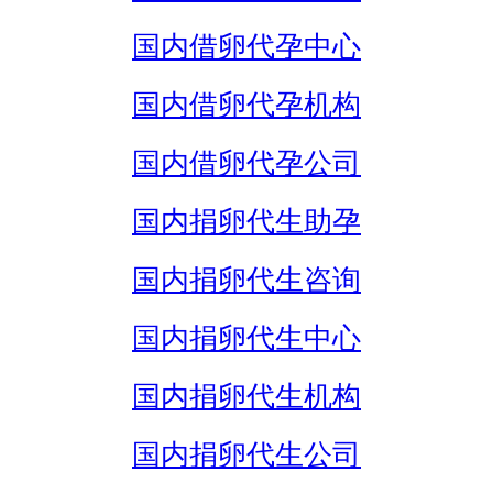
国内借卵代孕中心
国内借卵代孕机构
国内借卵代孕公司
国内捐卵代生助孕
国内捐卵代生咨询
国内捐卵代生中心
国内捐卵代生机构
国内捐卵代生公司