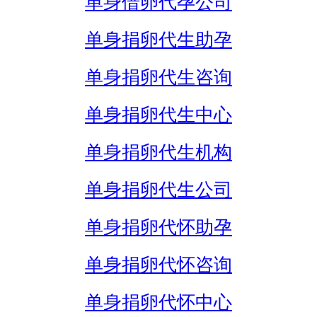
单身借卵代孕公司
单身捐卵代生助孕
单身捐卵代生咨询
单身捐卵代生中心
单身捐卵代生机构
单身捐卵代生公司
单身捐卵代怀助孕
单身捐卵代怀咨询
单身捐卵代怀中心