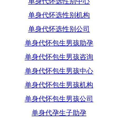
单身代怀选性别中心
单身代怀选性别机构
单身代怀选性别公司
单身代怀包生男孩助孕
单身代怀包生男孩咨询
单身代怀包生男孩中心
单身代怀包生男孩机构
单身代怀包生男孩公司
单身代孕生子助孕