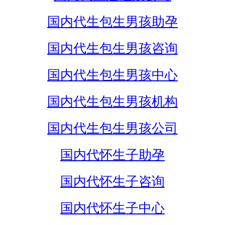
国内代生包生男孩助孕
国内代生包生男孩咨询
国内代生包生男孩中心
国内代生包生男孩机构
国内代生包生男孩公司
国内代怀生子助孕
国内代怀生子咨询
国内代怀生子中心