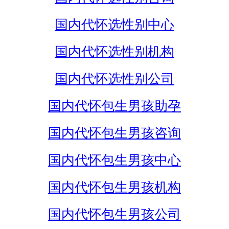
国内代怀选性别中心
国内代怀选性别机构
国内代怀选性别公司
国内代怀包生男孩助孕
国内代怀包生男孩咨询
国内代怀包生男孩中心
国内代怀包生男孩机构
国内代怀包生男孩公司