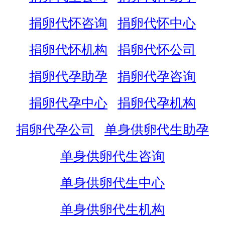
捐卵代怀咨询
捐卵代怀中心
捐卵代怀机构
捐卵代怀公司
捐卵代孕助孕
捐卵代孕咨询
捐卵代孕中心
捐卵代孕机构
捐卵代孕公司
单身供卵代生助孕
单身供卵代生咨询
单身供卵代生中心
单身供卵代生机构