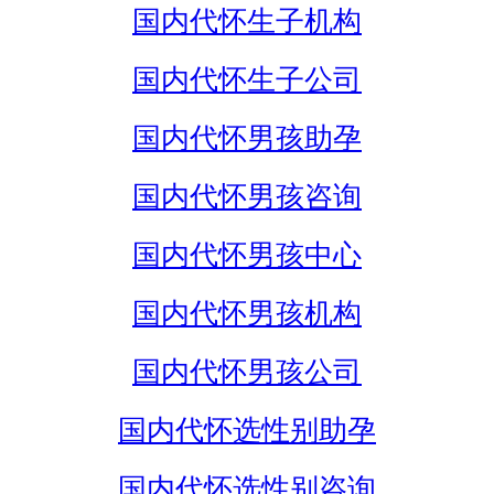
国内代怀生子机构
国内代怀生子公司
国内代怀男孩助孕
国内代怀男孩咨询
国内代怀男孩中心
国内代怀男孩机构
国内代怀男孩公司
国内代怀选性别助孕
国内代怀选性别咨询