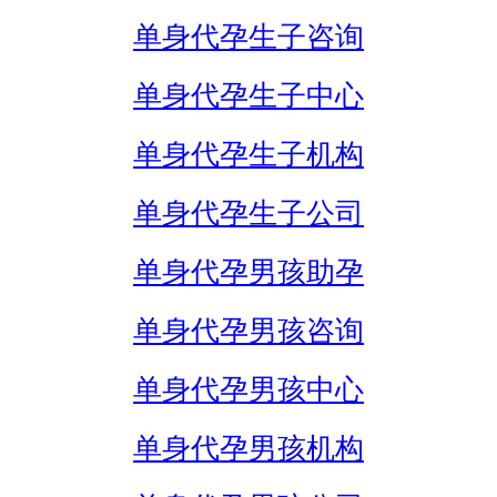
单身代孕生子咨询
单身代孕生子中心
单身代孕生子机构
单身代孕生子公司
单身代孕男孩助孕
单身代孕男孩咨询
单身代孕男孩中心
单身代孕男孩机构