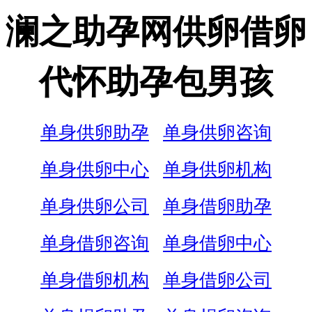
澜之助孕网供卵借卵
代怀助孕包男孩
单身供卵助孕
单身供卵咨询
单身供卵中心
单身供卵机构
单身供卵公司
单身借卵助孕
单身借卵咨询
单身借卵中心
单身借卵机构
单身借卵公司