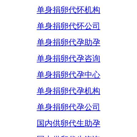
单身捐卵代怀机构
单身捐卵代怀公司
单身捐卵代孕助孕
单身捐卵代孕咨询
单身捐卵代孕中心
单身捐卵代孕机构
单身捐卵代孕公司
国内供卵代生助孕